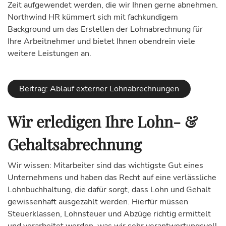
Zeit aufgewendet werden, die wir Ihnen gerne abnehmen.
Northwind HR kümmert sich mit fachkundigem
Background um das Erstellen der Lohnabrechnung für
Ihre Arbeitnehmer und bietet Ihnen obendrein viele
weitere Leistungen an.
Beitrag: Ablauf externer Lohnabrechnungen
Wir erledigen Ihre Lohn- &
Gehaltsabrechnung
Wir wissen: Mitarbeiter sind das wichtigste Gut eines
Unternehmens und haben das Recht auf eine verlässliche
Lohnbuchhaltung, die dafür sorgt, dass Lohn und Gehalt
gewissenhaft ausgezahlt werden. Hierfür müssen
Steuerklassen, Lohnsteuer und Abzüge richtig ermittelt