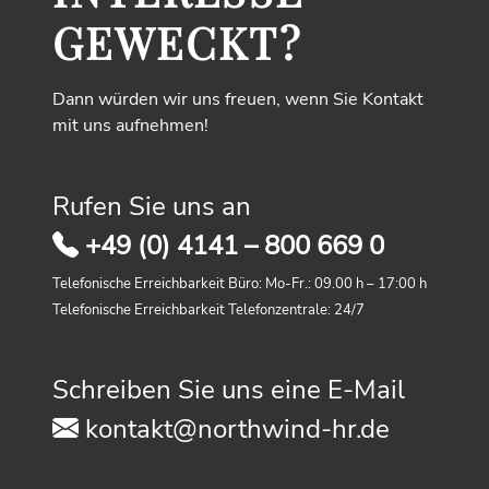
GEWECKT?
Dann würden wir uns freuen, wenn Sie Kontakt
mit uns aufnehmen!
Rufen Sie uns an
+49 (0) 4141 – 800 669 0
Telefonische Erreichbarkeit Büro: Mo-Fr.: 09.00 h – 17:00 h
Telefonische Erreichbarkeit Telefonzentrale: 24/7
Schreiben Sie uns eine E-Mail
kontakt@northwind-hr.de