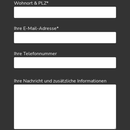
Wohnort & PLZ*
Ihre E-Mail-Adresse*
Ihre Telefonnummer
Ihre Nachricht und zusätzliche Informationen