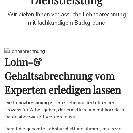
Wir bieten Ihnen verlässliche Lohnabrechnung
mit fachkundigem Background
Lohn-&
Gehaltsabrechnung vom
Experten erledigen lassen
Die
Lohnabrechnung
ist ein stetig wiederkehrender
Prozess für Arbeitgeber, der pünktlich und mit korrekten
Daten abgewickelt werden muss.
Damit die gesamte Lohnbuchhaltung stimmt, muss viel