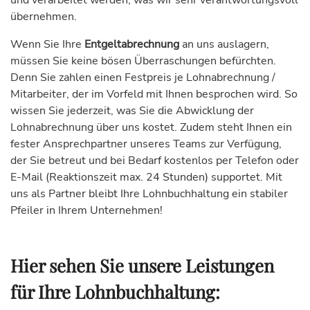
und verarbeitet werden, was wir sehr verantwortungsvoll
übernehmen.
Wenn Sie Ihre
Entgeltabrechnung
an uns auslagern,
müssen Sie keine bösen Überraschungen befürchten.
Denn Sie zahlen einen Festpreis je Lohnabrechnung /
Mitarbeiter, der im Vorfeld mit Ihnen besprochen wird. So
wissen Sie jederzeit, was Sie die Abwicklung der
Lohnabrechnung über uns kostet. Zudem steht Ihnen ein
fester Ansprechpartner unseres Teams zur Verfügung,
der Sie betreut und bei Bedarf kostenlos per Telefon oder
E-Mail (Reaktionszeit max. 24 Stunden) supportet. Mit
uns als Partner bleibt Ihre Lohnbuchhaltung ein stabiler
Pfeiler in Ihrem Unternehmen!
Hier sehen Sie unsere Leistungen
für Ihre Lohnbuchhaltung: