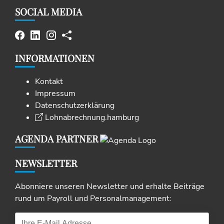
SOCIAL MEDIA
INFORMATIONEN
Kontakt
Impressum
Datenschutzerklärung
Lohnabrechnung.hamburg
AGENDA PARTNER
NEWSLETTER
Abonniere unseren Newsletter und erhalte Beiträge
rund um Payroll und Personalmanagement: