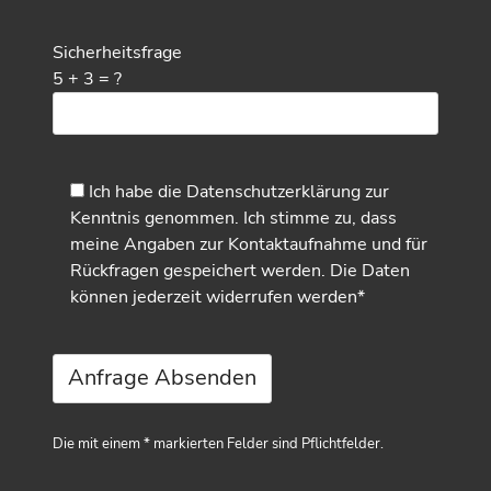
Sicherheitsfrage
5 + 3 = ?
Ich habe die
Datenschutzerklärung
zur
Kenntnis genommen. Ich stimme zu, dass
meine Angaben zur Kontaktaufnahme und für
Rückfragen gespeichert werden. Die Daten
können jederzeit widerrufen werden*
Die mit einem * markierten Felder sind Pflichtfelder.