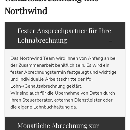
Northwind
Fester Ansprechpartner für Ihre
Lohnabrechnung
Das Northwind Team wird Ihnen von Anfang an bei
der Zusammenarbeit behilflich sein. Es wird ein
fester Abrechnungstermin festgelegt und wichtige
und individuelle Arbeitsschritte der lfd.
Lohn-/Gehaltsabrechnung geklärt.
Wir sind auch für die Übernahme von Daten durch
Ihren Steuerberater, externen Dienstleister oder
die eigene Lohnbuchhaltung da.
Monatliche Abrechnung zur