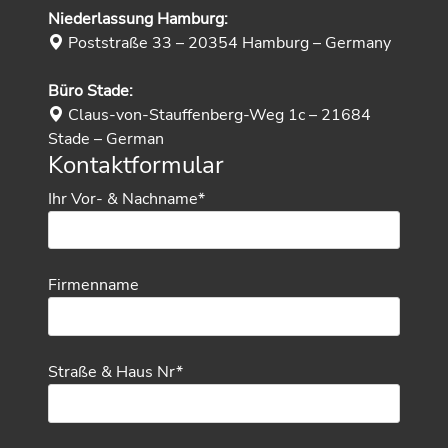
Niederlassung Hamburg:
Poststraße 33 – 20354 Hamburg – Germany
Büro Stade:
Claus-von-Stauffenberg-Weg 1c – 21684
Stade – German
Kontaktformular
Ihr Vor- & Nachname*
Firmenname
Straße & Haus Nr*