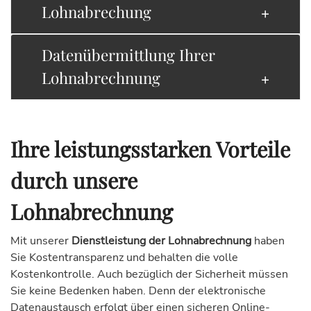
Lohnabrechung
Datenübermittlung Ihrer
Lohnabrechnung
Ihre leistungsstarken Vorteile
durch unsere
Lohnabrechnung
Mit unserer
Dienstleistung der Lohnabrechnung
haben
Sie Kostentransparenz und behalten die volle
Kostenkontrolle. Auch bezüglich der Sicherheit müssen
Sie keine Bedenken haben. Denn der elektronische
Datenaustausch erfolgt über einen sicheren Online-