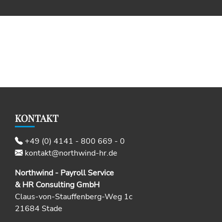
KONTAKT
+49 (0) 4141 - 800 669 - 0
kontakt@northwind-hr.de
Northwind - Payroll Service
& HR Consulting GmbH
Claus-von-Stauffenberg-Weg 1c
21684 Stade