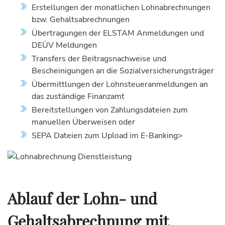
Erstellungen der monatlichen Lohnabrechnungen
bzw. Gehaltsabrechnungen
Übertragungen der ELSTAM Anmeldungen und
DEÜV Meldungen
Transfers der Beitragsnachweise und
Bescheinigungen an die Sozialversicherungsträger
Übermittlungen der Lohnsteueranmeldungen an
das zuständige Finanzamt
Bereitstellungen von Zahlungsdateien zum
manuellen Überweisen oder
SEPA Dateien zum Upload im E-Banking>
Ablauf der Lohn- und
Gehaltsabrechnung mit