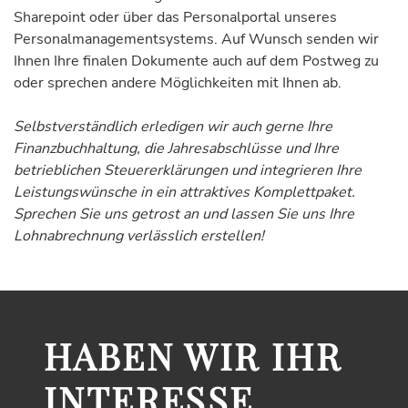
Sharepoint oder über das Personalportal unseres
Personalmanagementsystems. Auf Wunsch senden wir
Ihnen Ihre finalen Dokumente auch auf dem Postweg zu
oder sprechen andere Möglichkeiten mit Ihnen ab.
Selbstverständlich erledigen wir auch gerne Ihre
Finanzbuchhaltung, die Jahresabschlüsse und Ihre
betrieblichen Steuererklärungen und integrieren Ihre
Leistungswünsche in ein attraktives Komplettpaket.
Sprechen Sie uns getrost an und lassen Sie uns Ihre
Lohnabrechnung verlässlich erstellen!
HABEN WIR IHR
INTERESSE