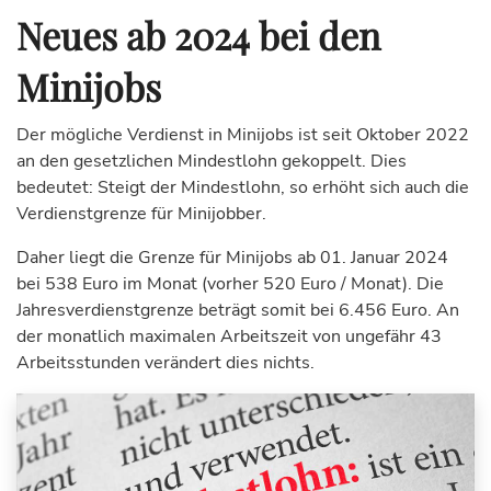
Neues ab 2024 bei den
Minijobs
Der mögliche Verdienst in Minijobs ist seit Oktober 2022
an den gesetzlichen Mindestlohn gekoppelt. Dies
bedeutet: Steigt der Mindestlohn, so erhöht sich auch die
Verdienstgrenze für Minijobber.
Daher liegt die Grenze für Minijobs ab 01. Januar 2024
bei 538 Euro im Monat (vorher 520 Euro / Monat). Die
Jahresverdienstgrenze beträgt somit bei 6.456 Euro. An
der monatlich maximalen Arbeitszeit von ungefähr 43
Arbeitsstunden verändert dies nichts.