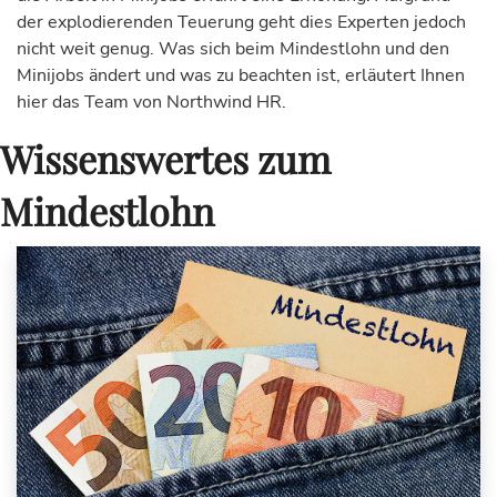
der explodierenden Teuerung geht dies Experten jedoch
nicht weit genug. Was sich beim Mindestlohn und den
Minijobs ändert und was zu beachten ist, erläutert Ihnen
hier das Team von Northwind HR.
Wissenswertes zum
Mindestlohn