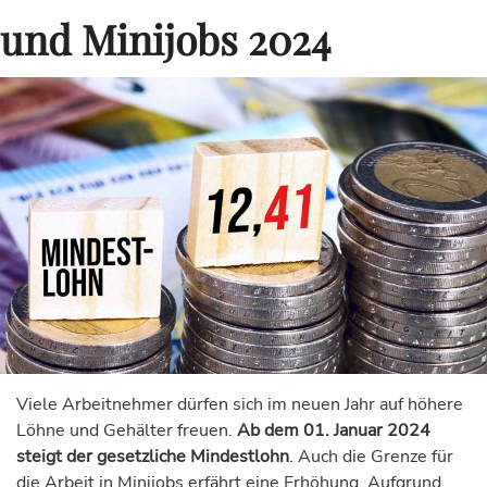
und Minijobs 2024
Viele Arbeitnehmer dürfen sich im neuen Jahr auf höhere
Löhne und Gehälter freuen.
Ab dem 01. Januar 2024
steigt der gesetzliche Mindestlohn
. Auch die Grenze für
die Arbeit in Minijobs erfährt eine Erhöhung. Aufgrund