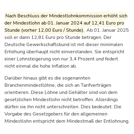
Nach Beschluss der Mindestlohnkommission erhöht sich
der Mindestlohn ab 01. Januar 2024 auf 12,41 Euro pro
Stunde (vorher 12,00 Euro / Stunde).
Ab 01. Januar 2025
soll er dann 12,81 Euro pro Stunde betragen. Der
Deutsche Gewerkschaftsbund ist mit dieser minimalen
Erhöhung überhaupt nicht einverstanden. Sie entspricht
einer Lohnsteigerung von nur 3,4 Prozent und federt
nicht einmal die hohe Inflation ab.
Darüber hinaus gibt es die sogenannten
Branchenmindestlöhne, die sich an Tarifverträgen
orientieren. Diese Löhne und Gehälter sind von dem
gesetzlichen Mindestlohn nicht betroffen. Allerdings
dürfen sie ihn nicht unterschreiten. Dies bedeutet: Die
Vorgabe des Gesetzgebers für den allgemeinen
Mindestlohn entspricht dem Mindestmaß der Entlohnung.