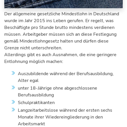
Der allgemeine gesetzliche Mindestlohn in Deutschland
wurde im Jahr 2015 ins Leben gerufen. Er regelt, was
Beschäftigte pro Stunde brutto mindestens verdienen
müssen. Arbeitgeber müssen sich an diese Festlegung
gemäß Mindestlohngesetz halten und dürfen diese
Grenze nicht unterschreiten.
Allerdings gibt es auch Ausnahmen, die eine geringere
Entlohnung möglich machen:
Auszubildende während der Berufsausbildung,
Alter egal
unter 18-Jährige ohne abgeschlossene
Berufsausbildung
Schulpraktikanten
Langzeitarbeitslose während der ersten sechs
Monate ihrer Wiedereingliederung in den
Arbeitsmarkt