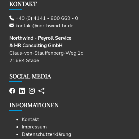
KONTAKT
+49 (0) 4141 - 800 669 - 0
kontakt@northwind-hr.de
Northwind - Payroll Service
& HR Consulting GmbH
Claus-von-Stauffenberg-Weg 1c
21684 Stade
SOCIAL MEDIA
INFORMATIONEN
Kontakt
Impressum
Datenschutzerklärung