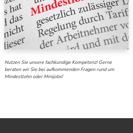
Nutzen Sie unsere fachkundige Kompetenz! Gerne
beraten wir Sie bei aufkommenden Fragen rund um
Mindestlohn oder Minijobs!